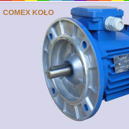
COMEX KOŁO